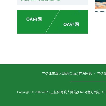
三亿体育真人网站(China)官方网站
/
三亿体
Copyright © 2002-2026 三亿体育真人网站(China)官方网站 All righ