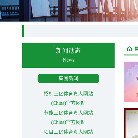
新闻动态
News
集团新闻
招标三亿体育真人网站
(China)官方网站
节能三亿体育真人网站
(China)官方网站
项目三亿体育真人网站