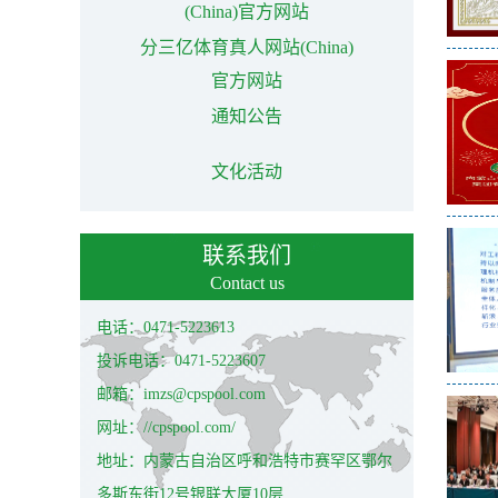
(China)官方网站
分三亿体育真人网站(China)
官方网站
通知公告
文化活动
联系我们
Contact us
电话：0471-5223613
投诉电话：0471-5223607
邮箱：imzs@cpspool.com
网址：//cpspool.com/
地址：内蒙古自治区呼和浩特市赛罕区鄂尔
多斯东街12号银联大厦10层