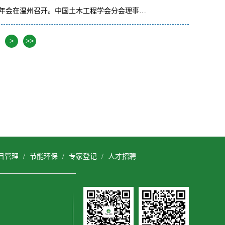
年会在温州召开。中国土木工程学会分会理事…
>
>>
目管理
/
节能环保
/
专家登记
/
人才招聘