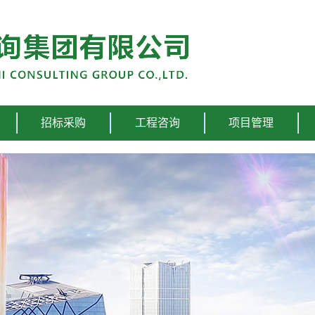
招标采购
工程咨询
项目管理