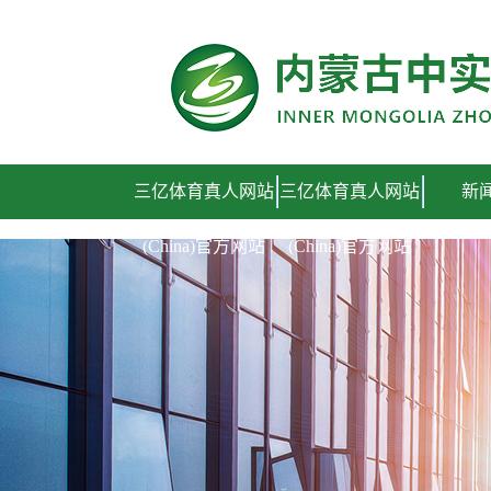
三亿体育真人网站(China)官方网站
三亿体育真人网站
三亿体育真人网站
新
(China)官方网站
(China)官方网站